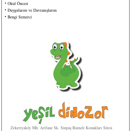
Okul Öncesi
Duygularım ve Davranışlarım
Bengi Semerci
Zekeriyaköy Mh. Arifane Sk. Sinpaş Rumeli Konakları Sitesi