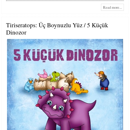
Read more...
Tiriseratops: Üç Boynuzlu Yüz / 5 Küçük
Dinozor