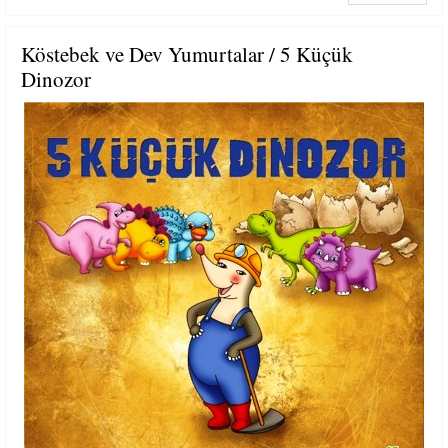
Köstebek ve Dev Yumurtalar / 5 Küçük
Dinozor