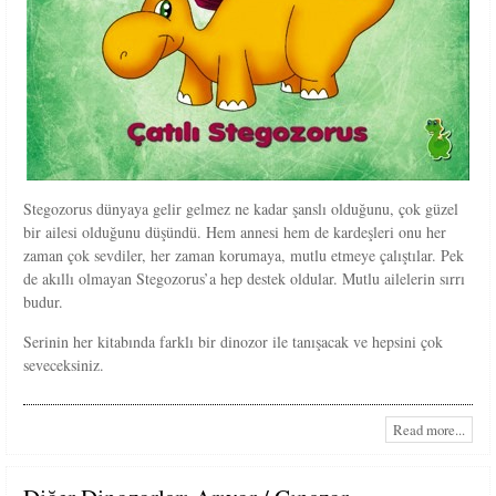
Stegozorus dünyaya gelir gelmez ne kadar şanslı olduğunu, çok güzel
bir ailesi olduğunu düşündü. Hem annesi hem de kardeşleri onu her
zaman çok sevdiler, her zaman korumaya, mutlu etmeye çalıştılar. Pek
de akıllı olmayan Stegozorus’a hep destek oldular. Mutlu ailelerin sırrı
budur.
Serinin her kitabında farklı bir dinozor ile tanışacak ve hepsini çok
seveceksiniz.
Read more...