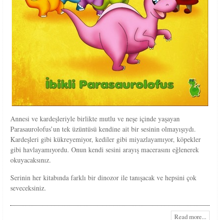
Annesi ve kardeşleriyle birlikte mutlu ve neşe içinde yaşayan
Parasaurolofus’un tek üzüntüsü kendine ait bir sesinin olmayışıydı.
Kardeşleri gibi kükreyemiyor, kediler gibi miyazlayamıyor, köpekler
gibi havlayamıyordu. Onun kendi sesini arayış macerasını eğlenerek
okuyacaksınız.
Serinin her kitabında farklı bir dinozor ile tanışacak ve hepsini çok
seveceksiniz.
Read more...