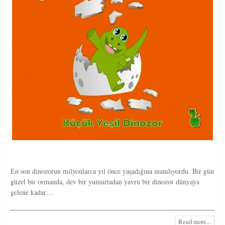
En son dinozorun milyonlarca yıl önce yaşadığına inanılıyordu. Bir gün
güzel bir ormanda, dev bir yumurtadan yavru bir dinozor dünyaya
gelene kadar…
Read more...