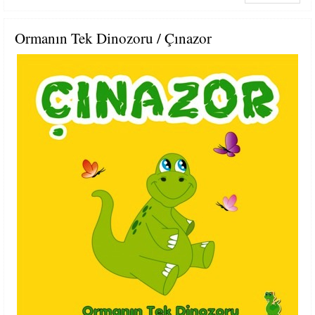
Ormanın Tek Dinozoru / Çınazor